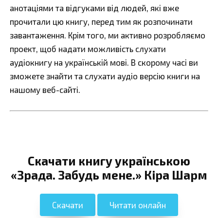
анотаціями та відгуками від людей, які вже
прочитали цю книгу, перед тим як розпочинати
завантаження. Крім того, ми активно розробляємо
проект, щоб надати можливість слухати
аудіокнигу на українській мові. В скорому часі ви
зможете знайти та слухати аудіо версію книги на
нашому веб-сайті.
Скачати книгу українською
«Зрада. Забудь мене.» Кіра Шарм
Скачати
Читати онлайн