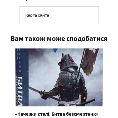
Карта сайта
Вам також може сподобатися
«Начерки сталі: Битва безсмертних»