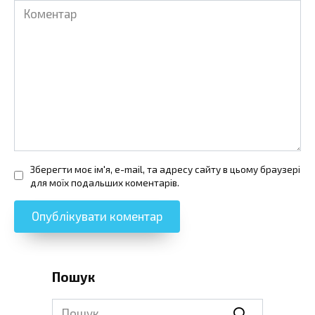
Коментар
Зберегти моє ім'я, e-mail, та адресу сайту в цьому браузері
для моїх подальших коментарів.
Пошук
Search