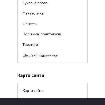
Сучасна проза
Фантастика
Фентезі
Політика, політологія
Трилери
Шкільні підручники
Карта сайта
Карта сайта