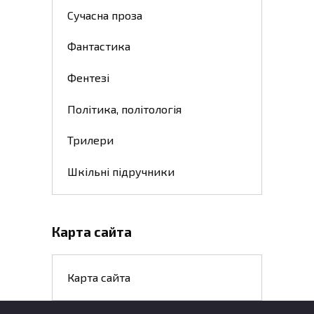
Сучасна проза
Фантастика
Фентезі
Політика, політологія
Трилери
Шкільні підручники
Карта сайта
Карта сайта