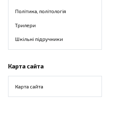
Політика, політологія
Трилери
Шкільні підручники
Карта сайта
Карта сайта