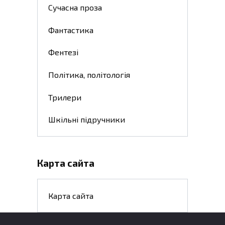
Сучасна проза
Фантастика
Фентезі
Політика, політологія
Трилери
Шкільні підручники
Карта сайта
Карта сайта