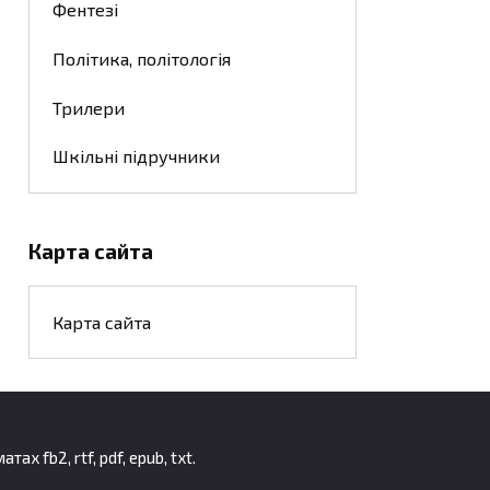
Фентезі
Політика, політологія
Трилери
Шкільні підручники
Карта сайта
Карта сайта
 fb2, rtf, pdf, epub, txt.