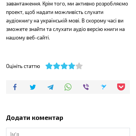
завантаження. Крім того, ми активно розробляємо
проект, щоб надати можливість слухати
аудіокнигу на українській мові. В скорому часі ви
зможете знайти та слухати аудіо версію книги на
нашому веб-сайті.
Оцініть статтю
Додати коментар
Ім'я