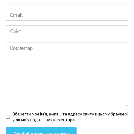
*
Email
*
Сайт
Коментар
Зберегти моє ім'я, e-mail, та адресу сайту в цьому браузері
для моїх подальших коментарів.