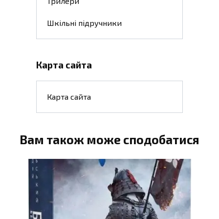
Трилери
Шкільні підручники
Карта сайта
Карта сайта
Вам також може сподобатися