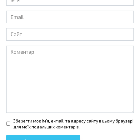
*
Email
*
Сайт
Коментар
Зберегти моє ім'я, e-mail, та адресу сайту в цьому браузері
для моїх подальших коментарів.