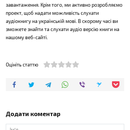
завантаження. Крім того, ми активно розробляємо
проект, щоб надати можливість слухати
аудіокнигу на українській мові. В скорому часі ви
зможете знайти та слухати аудіо версію книги на
нашому веб-сайті.
Оцініть статтю
Додати коментар
Ім'я