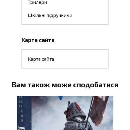
Трилери
Шкільні підручники
Карта сайта
Карта сайта
Вам також може сподобатися