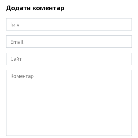
Додати коментар
Ім'я
*
Email
*
Сайт
Коментар