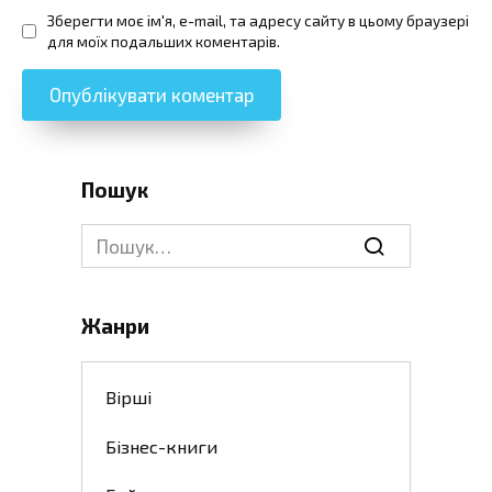
Зберегти моє ім'я, e-mail, та адресу сайту в цьому браузері
для моїх подальших коментарів.
Пошук
Search
for:
Жанри
Вірші
Бізнес-книги