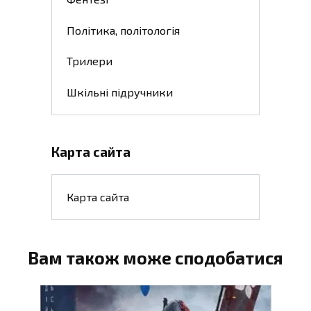
Політика, політологія
Трилери
Шкільні підручники
Карта сайта
Карта сайта
Вам також може сподобатися