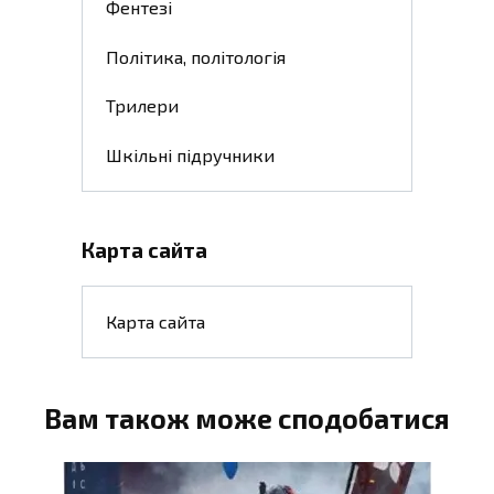
Фентезі
Політика, політологія
Трилери
Шкільні підручники
Карта сайта
Карта сайта
Вам також може сподобатися