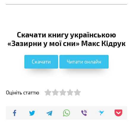
Скачати книгу українською
«Зазирни у мої сни» Макс Кідрук
Скачати
Читати онлайн
Оцініть статтю