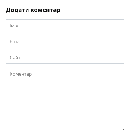
Додати коментар
Ім'я
*
Email
*
Сайт
Коментар