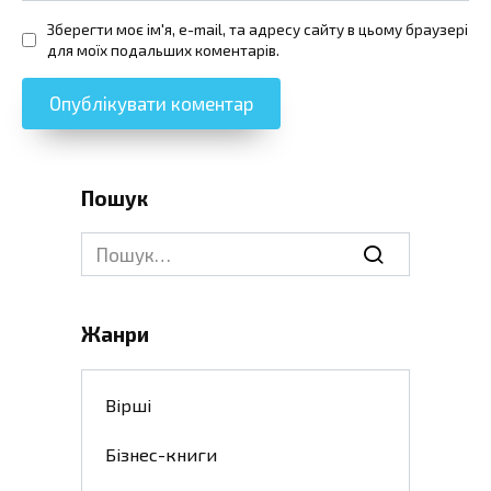
Зберегти моє ім'я, e-mail, та адресу сайту в цьому браузері
для моїх подальших коментарів.
Пошук
Search
for:
Жанри
Вірші
Бізнес-книги