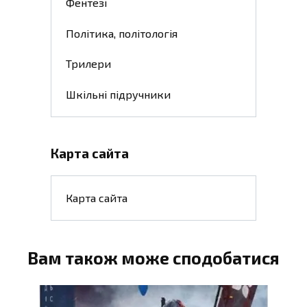
Фентезі
Політика, політологія
Трилери
Шкільні підручники
Карта сайта
Карта сайта
Вам також може сподобатися