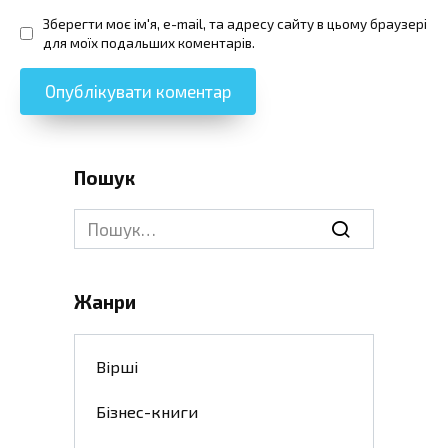
Зберегти моє ім'я, e-mail, та адресу сайту в цьому браузері
для моїх подальших коментарів.
Пошук
Search
for:
Жанри
Вірші
Бізнес-книги