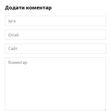
Додати коментар
Ім'я
*
Email
*
Сайт
Коментар