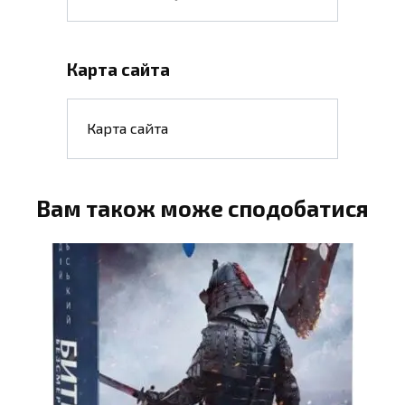
Карта сайта
Карта сайта
Вам також може сподобатися