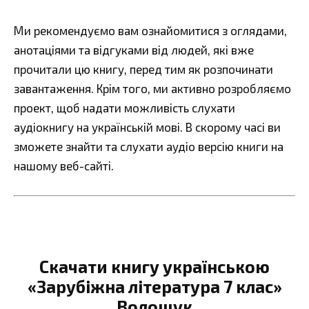
Ми рекомендуємо вам ознайомитися з оглядами,
анотаціями та відгуками від людей, які вже
прочитали цю книгу, перед тим як розпочинати
завантаження. Крім того, ми активно розробляємо
проект, щоб надати можливість слухати
аудіокнигу на українській мові. В скорому часі ви
зможете знайти та слухати аудіо версію книги на
нашому веб-сайті.
Скачати книгу українською
«Зарубіжна література 7 клас»
Волощук