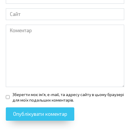
*
Сайт
Коментар
Зберегти моє ім'я, e-mail, та адресу сайту в цьому браузері
для моїх подальших коментарів.