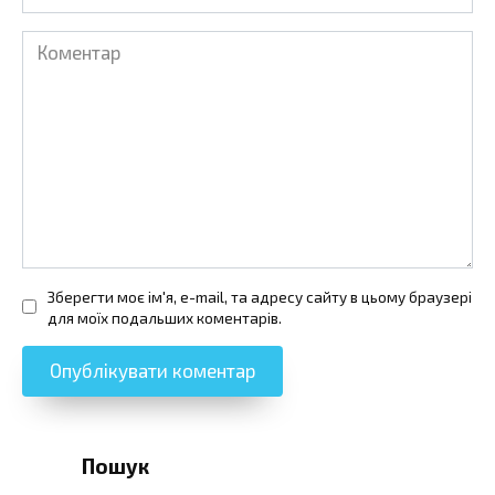
Коментар
Зберегти моє ім'я, e-mail, та адресу сайту в цьому браузері
для моїх подальших коментарів.
Пошук