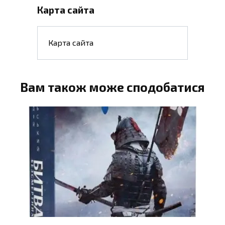
Карта сайта
Карта сайта
Вам також може сподобатися