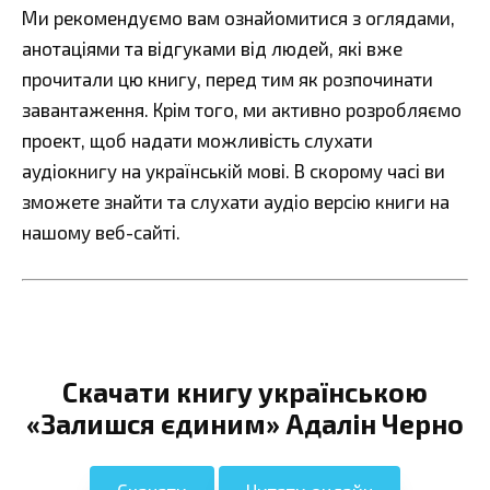
Ми рекомендуємо вам ознайомитися з оглядами,
анотаціями та відгуками від людей, які вже
прочитали цю книгу, перед тим як розпочинати
завантаження. Крім того, ми активно розробляємо
проект, щоб надати можливість слухати
аудіокнигу на українській мові. В скорому часі ви
зможете знайти та слухати аудіо версію книги на
нашому веб-сайті.
Скачати книгу українською
«Залишся єдиним» Адалін Черно