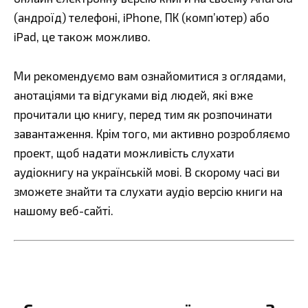
(андроїд) телефоні, iPhone, ПК (комп’ютер) або
iPad, це також можливо.
Ми рекомендуємо вам ознайомитися з оглядами,
анотаціями та відгуками від людей, які вже
прочитали цю книгу, перед тим як розпочинати
завантаження. Крім того, ми активно розробляємо
проект, щоб надати можливість слухати
аудіокнигу на українській мові. В скорому часі ви
зможете знайти та слухати аудіо версію книги на
нашому веб-сайті.