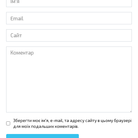
*
Email
*
Сайт
Коментар
Зберегти моє ім'я, e-mail, та адресу сайту в цьому браузері
для моїх подальших коментарів.