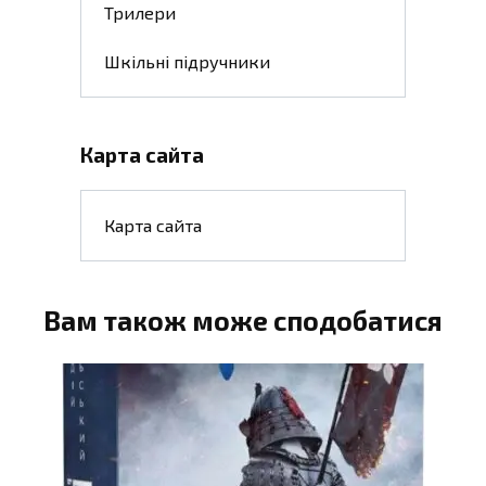
Трилери
Шкільні підручники
Карта сайта
Карта сайта
Вам також може сподобатися