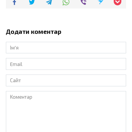
Додати коментар
Ім'я
*
Email
*
Сайт
Коментар