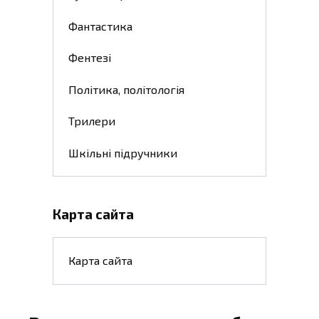
Фантастика
Фентезі
Політика, політологія
Трилери
Шкільні підручники
Карта сайта
Карта сайта