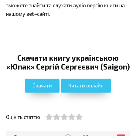
зможете знайти та слухати аудіо версію книги на
нашому веб-сайті.
Скачати книгу українською
«Юпак» Сергій Сергєєвич (Saigon)
Скачати
Читати онлайн
Оцініть статтю