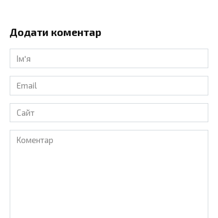
Додати коментар
Ім'я
*
Email
*
Сайт
Коментар