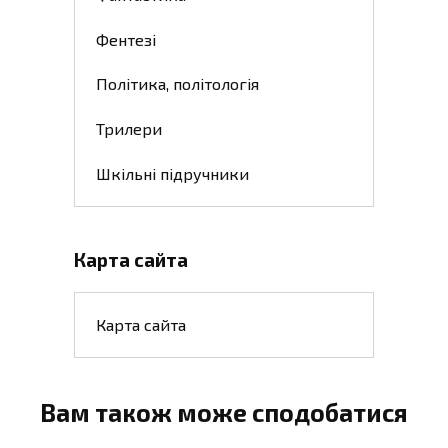
Фентезі
Політика, політологія
Трилери
Шкільні підручники
Карта сайта
Карта сайта
Вам також може сподобатися