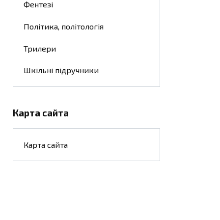
Фентезі
Політика, політологія
Трилери
Шкільні підручники
Карта сайта
Карта сайта