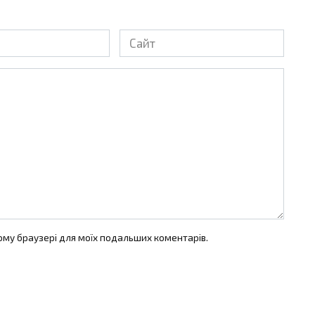
Сайт
цьому браузері для моїх подальших коментарів.