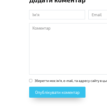
Ім'я
Email
*
*
Коментар
Зберегти моє ім'я, e-mail, та адресу сайту в 