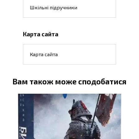
Шкільні підручники
Карта сайта
Карта сайта
Вам також може сподобатися