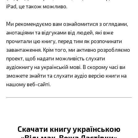
iPad, це також можливо.
Ми рекомендуємо вам ознайомитися з оглядами,
анотаціями та відгуками від людей, які вже
прочитали цю книгу, перед тим як розпочинати
завантаження. Крім того, ми активно розробляємо
проект, щоб надати можливість слухати
аудіокнигу на українській мові. В скорому часі ви
зможете знайти та слухати аудіо версію книги на
нашому веб-сайті.
Скачати книгу українською
«Відьмак. Вежа Ластівки»