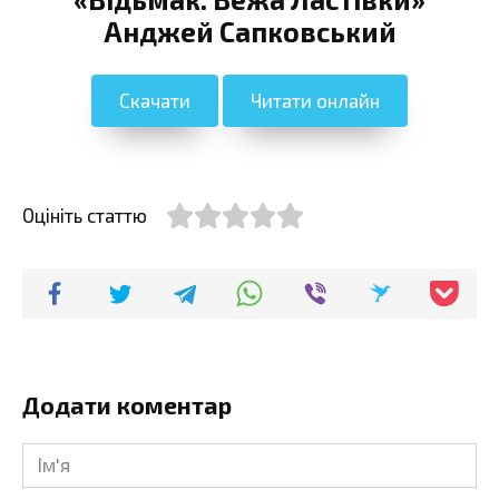
Анджей Сапковський
Скачати
Читати онлайн
Оцініть статтю
Додати коментар
Ім'я
*