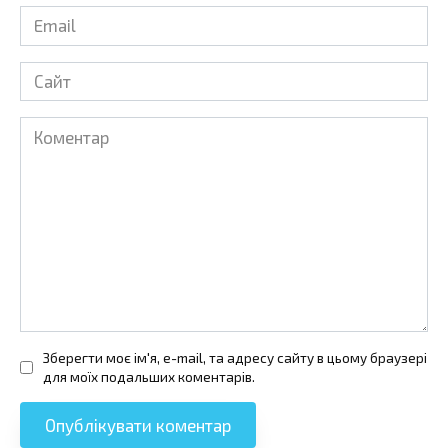
Email
*
Сайт
Коментар
Зберегти моє ім'я, e-mail, та адресу сайту в цьому браузері
для моїх подальших коментарів.