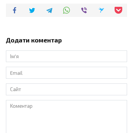
Додати коментар
Ім'я
*
Email
*
Сайт
Коментар