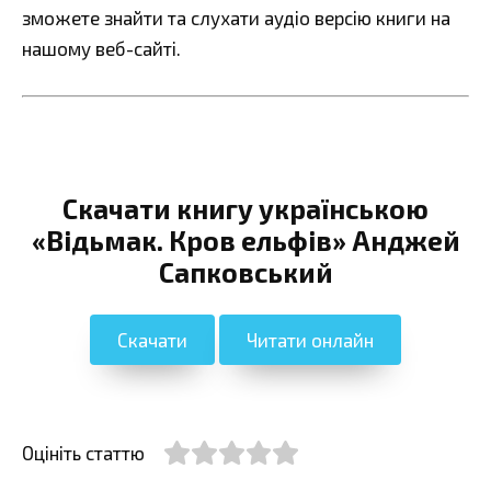
зможете знайти та слухати аудіо версію книги на
нашому веб-сайті.
Скачати книгу українською
«Відьмак. Кров ельфів» Анджей
Сапковський
Скачати
Читати онлайн
Оцініть статтю