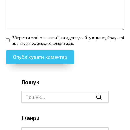
Зберегти моє ім'я, e-mail, та адресу сайту в цьому браузері
для моїх подальших коментарів.
Пошук
Search
for:
Жанри