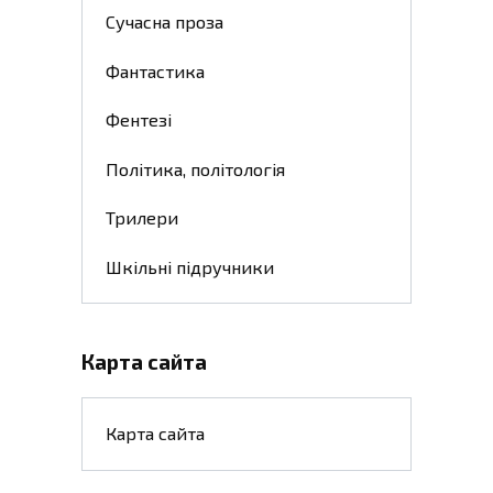
Сучасна проза
Фантастика
Фентезі
Політика, політологія
Трилери
Шкільні підручники
Карта сайта
Карта сайта