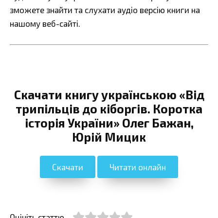
зможете знайти та слухати аудіо версію книги на
нашому веб-сайті.
Скачати книгу українською «Від
трипільців до кіборгів. Коротка
історія України» Олег Бажан,
Юрій Мицик
Скачати
Читати онлайн
Оцініть статтю