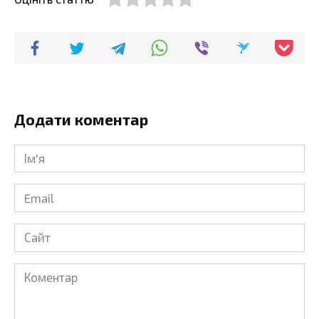
Додати коментар
Ім'я
*
Email
*
Сайт
Коментар