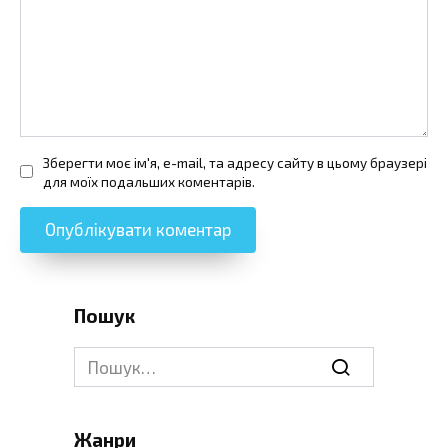
Зберегти моє ім'я, e-mail, та адресу сайту в цьому браузері
для моїх подальших коментарів.
Пошук
Search
for:
Жанри