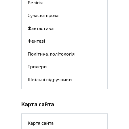
Релігія
Сучасна проза
Фантастика
Фентезі
Політика, політологія
Трилери
Шкільні підручники
Карта сайта
Карта сайта