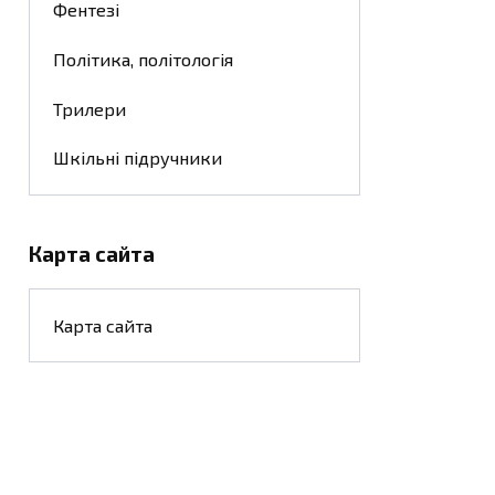
Фентезі
Політика, політологія
Трилери
Шкільні підручники
Карта сайта
Карта сайта