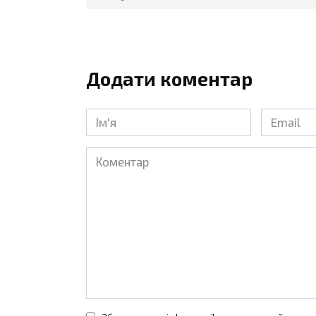
Додати коментар
Ім'я
Email
*
*
Коментар