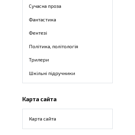
Сучасна проза
Фантастика
Фентезі
Політика, політологія
Трилери
Шкільні підручники
Карта сайта
Карта сайта