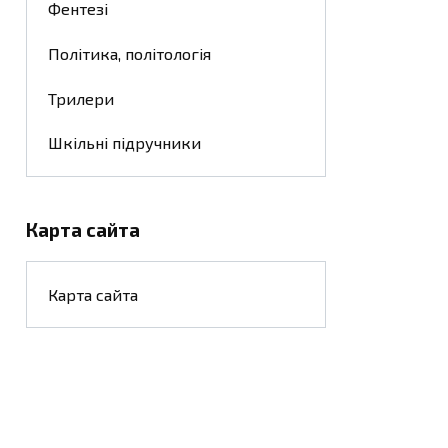
Фентезі
Політика, політологія
Трилери
Шкільні підручники
Карта сайта
Карта сайта