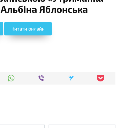
 Альбіна Яблонська
Читати онлайн
Сайт