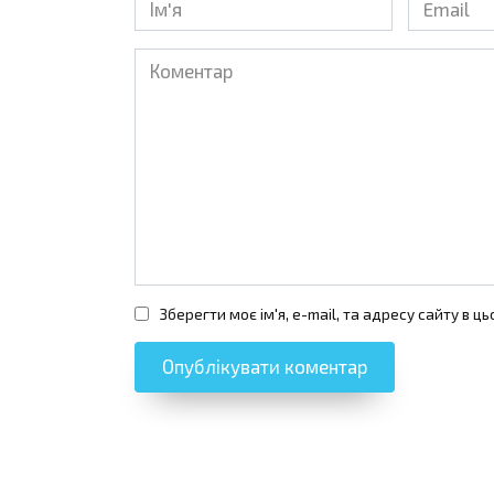
*
*
Коментар
Зберегти моє ім'я, e-mail, та адресу сайту в 