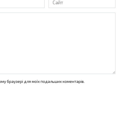
цьому браузері для моїх подальших коментарів.