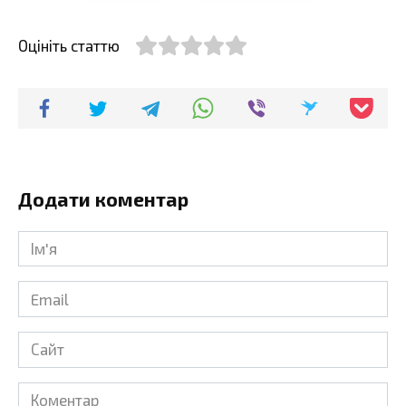
Оцініть статтю
Додати коментар
Ім'я
*
Email
*
Сайт
Коментар