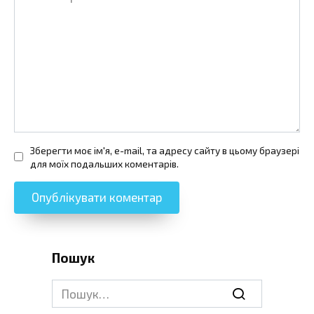
Зберегти моє ім'я, e-mail, та адресу сайту в цьому браузері
для моїх подальших коментарів.
Пошук
Search
for: