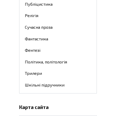
Публіцистика
Релігія
Сучасна проза
Фантастика
Фентезі
Політика, політологія
Трилери
Шкільні підручники
Карта сайта