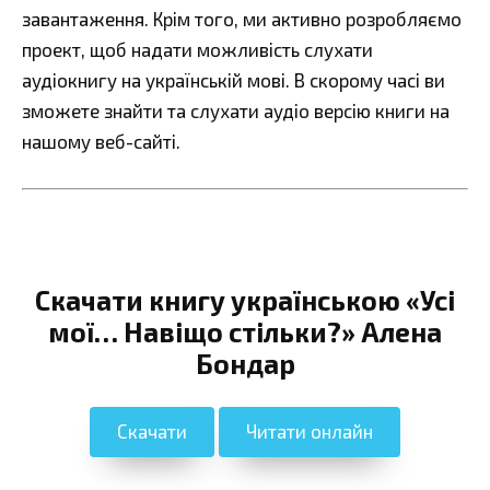
завантаження. Крім того, ми активно розробляємо
проект, щоб надати можливість слухати
аудіокнигу на українській мові. В скорому часі ви
зможете знайти та слухати аудіо версію книги на
нашому веб-сайті.
Скачати книгу українською «Усі
мої… Навіщо стільки?» Алена
Бондар
Скачати
Читати онлайн