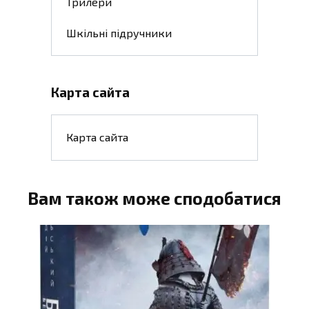
Трилери
Шкільні підручники
Карта сайта
Карта сайта
Вам також може сподобатися