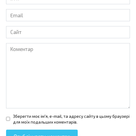
*
Email
*
Сайт
Коментар
Зберегти моє ім'я, e-mail, та адресу сайту в цьому браузері
для моїх подальших коментарів.