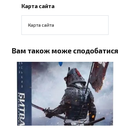
Карта сайта
Карта сайта
Вам також може сподобатися