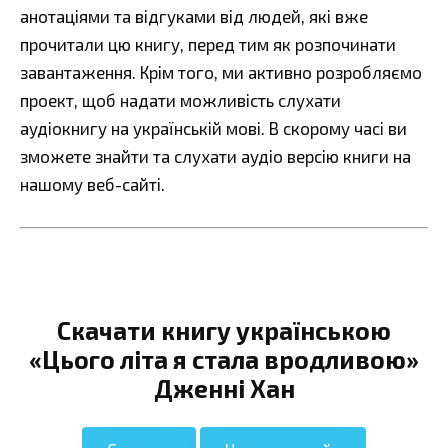
анотаціями та відгуками від людей, які вже
прочитали цю книгу, перед тим як розпочинати
завантаження. Крім того, ми активно розробляємо
проект, щоб надати можливість слухати
аудіокнигу на українській мові. В скорому часі ви
зможете знайти та слухати аудіо версію книги на
нашому веб-сайті.
Скачати книгу українською
«Цього літа я стала вродливою»
Дженні Хан