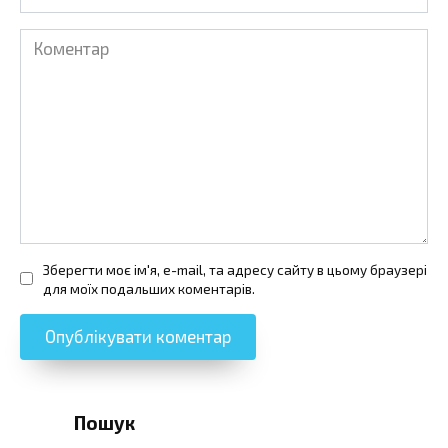
Коментар
Зберегти моє ім'я, e-mail, та адресу сайту в цьому браузері
для моїх подальших коментарів.
Пошук