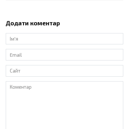
Додати коментар
Ім'я
*
Email
*
Сайт
Коментар