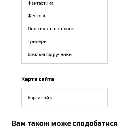
Фантастика
Фентезі
Політика, політологія
Трилери
Шкільні підручники
Карта сайта
Карта сайта
Вам також може сподобатися