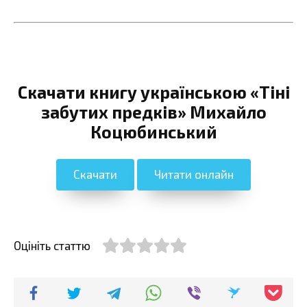
Скачати книгу українською «Тіні
забутих предків» Михайло
Коцюбинський
Скачати
Читати онлайн
Оцініть статтю