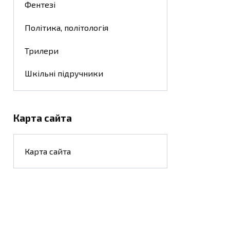
Фентезі
Політика, політологія
Трилери
Шкільні підручники
Карта сайта
Карта сайта