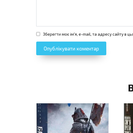
Зберегти моє ім'я, e-mail, та адресу сайту в 