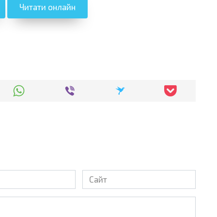
Читати онлайн
Сайт