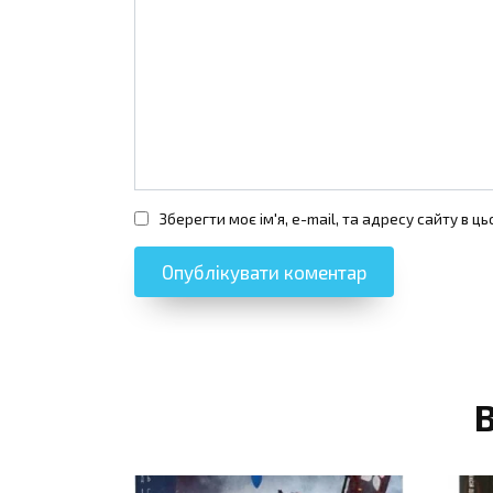
Зберегти моє ім'я, e-mail, та адресу сайту в 