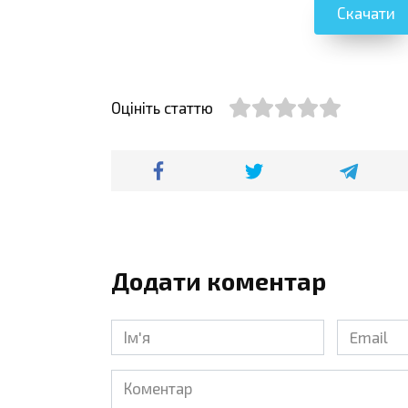
Скачати
Оцініть статтю
Додати коментар
Ім'я
Email
*
*
Коментар