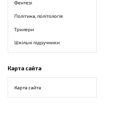
Фентезі
Політика, політологія
Трилери
Шкільні підручники
Карта сайта
Карта сайта