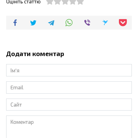
Оцініть статтю
Додати коментар
Ім'я
*
Email
*
Сайт
Коментар