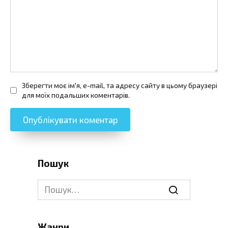
Зберегти моє ім'я, e-mail, та адресу сайту в цьому браузері
для моїх подальших коментарів.
Пошук
Search
for:
Жанри