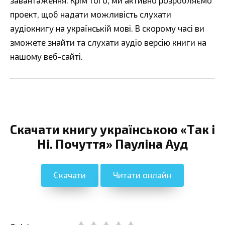
проект, щоб надати можливість слухати
аудіокнигу на українській мові. В скорому часі ви
зможете знайти та слухати аудіо версію книги на
нашому веб-сайті.
Скачати книгу українською «Так і
Ні. Почуття» Пауліна Ауд
Скачати
Читати онлайн