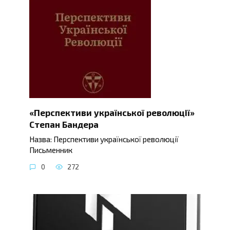
«Перспективи української революції»
Степан Бандера
Назва: Перспективи української революції
Письменник
0
272