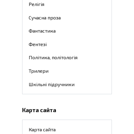
Релігія
Сучасна проза
Фантастика
Фентезі
Політика, політологія
Трилери
Шкільні підручники
Карта сайта
Карта сайта