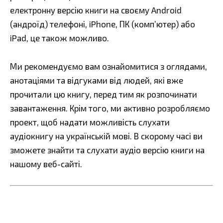
електронну версію книги на своєму Android
(андроїд) телефоні, iPhone, ПК (комп’ютер) або
iPad, це також можливо.
Ми рекомендуємо вам ознайомитися з оглядами,
анотаціями та відгуками від людей, які вже
прочитали цю книгу, перед тим як розпочинати
завантаження. Крім того, ми активно розробляємо
проект, щоб надати можливість слухати
аудіокнигу на українській мові. В скорому часі ви
зможете знайти та слухати аудіо версію книги на
нашому веб-сайті.