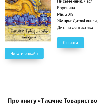
Письменник
: Леся
Воронина
Рік
: 2019
Жанри
: Дитячі книги,
Дитяча фантастика
Скачати
Читати онлайн
Про книгу «Таємне Товариство