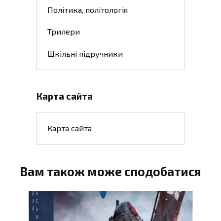
Політика, політологія
Трилери
Шкільні підручники
Карта сайта
Карта сайта
Вам також може сподобатися