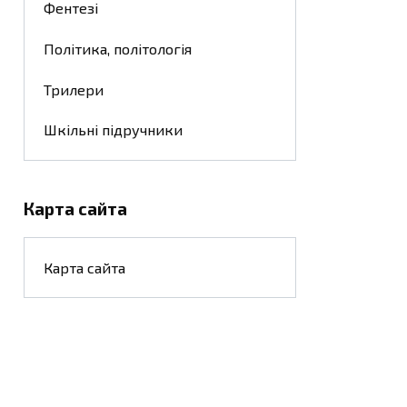
Фентезі
Політика, політологія
Трилери
Шкільні підручники
Карта сайта
Карта сайта