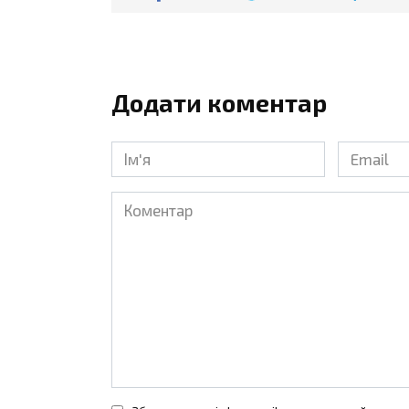
Додати коментар
Ім'я
Email
*
*
Коментар