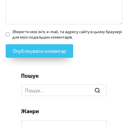
Зберегти моє ім'я, e-mail, та адресу сайту в цьому браузері
для моїх подальших коментарів.
Пошук
Search
for:
Жанри