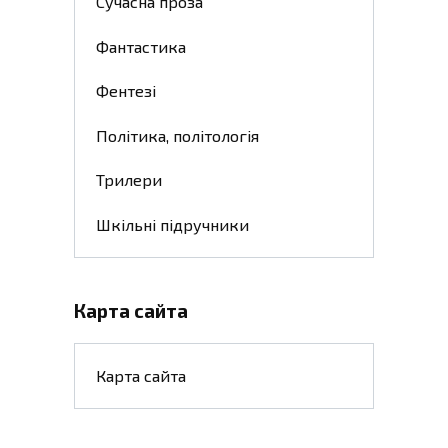
Сучасна проза
Фантастика
Фентезі
Політика, політологія
Трилери
Шкільні підручники
Карта сайта
Карта сайта