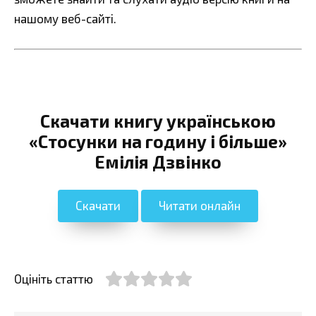
нашому веб-сайті.
Скачати книгу українською
«Стосунки на годину і більше»
Емілія Дзвінко
Скачати
Читати онлайн
Оцініть статтю