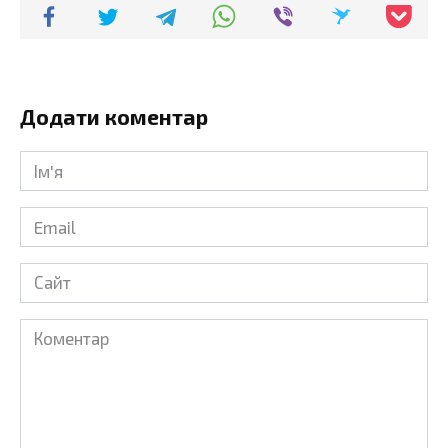
Додати коментар
Ім'я
*
Email
*
Сайт
Коментар