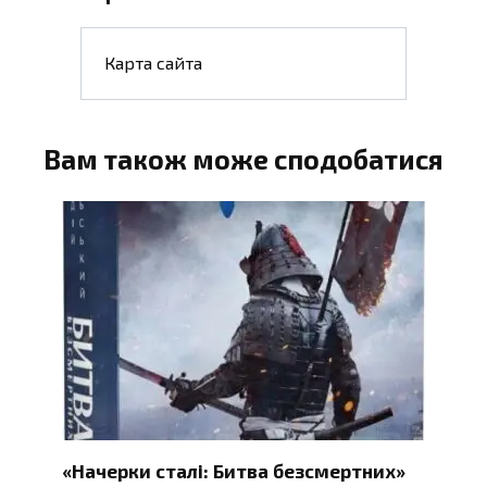
Карта сайта
Вам також може сподобатися
«Начерки сталі: Битва безсмертних»