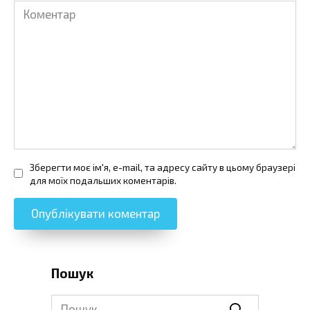
Коментар
Зберегти моє ім'я, e-mail, та адресу сайту в цьому браузері
для моїх подальших коментарів.
Пошук
Search