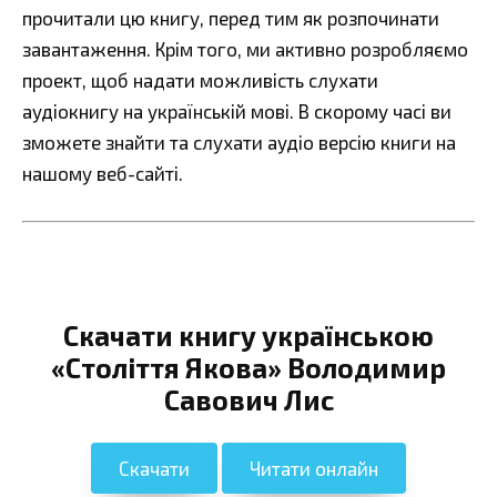
прочитали цю книгу, перед тим як розпочинати
завантаження. Крім того, ми активно розробляємо
проект, щоб надати можливість слухати
аудіокнигу на українській мові. В скорому часі ви
зможете знайти та слухати аудіо версію книги на
нашому веб-сайті.
Скачати книгу українською
«Століття Якова» Володимир
Савович Лис
Скачати
Читати онлайн