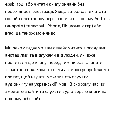
epub, fb2, або читати книгу онлайн без
необхідності реєстрації. Якщо ви бажаєте читати
онлайн електронну версію книги на своєму Android
(андроїд) телефоні, iPhone, ПК (комп’ютер) або
iPad, це також можливо.
Ми рекомендуємо вам ознайомитися з оглядами,
анотаціями та відгуками від людей, які вже
прочитали цю книгу, перед тим як розпочинати
завантаження. Крім того, ми активно розробляємо
проект, щоб надати можливість слухати
аудіокнигу на українській мові. В скорому часі ви
зможете знайти та слухати аудіо версію книги на
нашому веб-сайті.