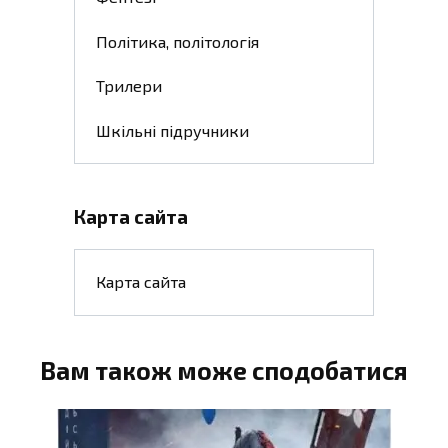
Політика, політологія
Трилери
Шкільні підручники
Карта сайта
Карта сайта
Вам також може сподобатися