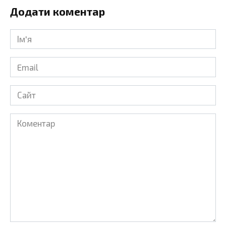
Додати коментар
Ім'я
*
Email
*
Сайт
Коментар