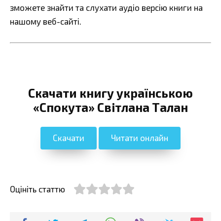
зможете знайти та слухати аудіо версію книги на
нашому веб-сайті.
Скачати книгу українською
«Спокута» Світлана Талан
Скачати
Читати онлайн
Оцініть статтю