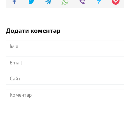
Додати коментар
Ім'я
*
Email
*
Сайт
Коментар