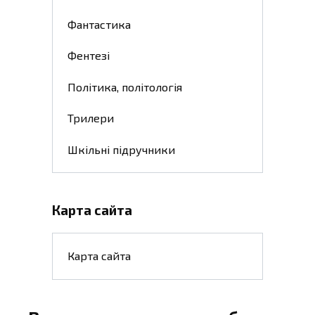
Фантастика
Фентезі
Політика, політологія
Трилери
Шкільні підручники
Карта сайта
Карта сайта