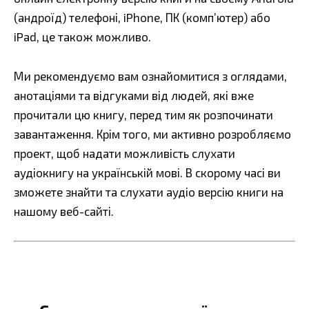
(андроїд) телефоні, iPhone, ПК (комп’ютер) або
iPad, це також можливо.
Ми рекомендуємо вам ознайомитися з оглядами,
анотаціями та відгуками від людей, які вже
прочитали цю книгу, перед тим як розпочинати
завантаження. Крім того, ми активно розробляємо
проект, щоб надати можливість слухати
аудіокнигу на українській мові. В скорому часі ви
зможете знайти та слухати аудіо версію книги на
нашому веб-сайті.