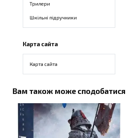
Трилери
Шкільні підручники
Карта сайта
Карта сайта
Вам також може сподобатися