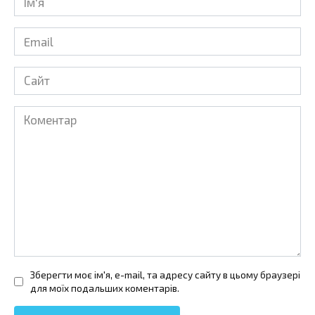
*
Email
*
Сайт
Коментар
Зберегти моє ім'я, e-mail, та адресу сайту в цьому браузері
для моїх подальших коментарів.