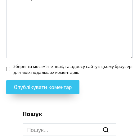
Зберегти моє ім'я, e-mail, та адресу сайту в цьому браузері
для моїх подальших коментарів.
Пошук
Search
for: