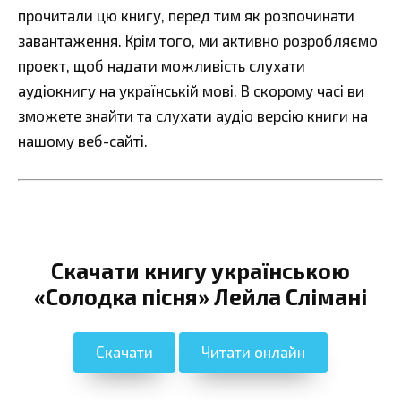
прочитали цю книгу, перед тим як розпочинати
завантаження. Крім того, ми активно розробляємо
проект, щоб надати можливість слухати
аудіокнигу на українській мові. В скорому часі ви
зможете знайти та слухати аудіо версію книги на
нашому веб-сайті.
Скачати книгу українською
«Солодка пісня» Лейла Слімані
Скачати
Читати онлайн