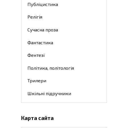
Публіцистика
Релігія
Сучасна проза
Фантастика
Фентезі
Політика, політологія
Трилери
Шкільні підручники
Карта сайта