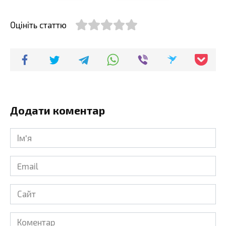
Оцініть статтю
Додати коментар
Ім'я
*
Email
*
Сайт
Коментар