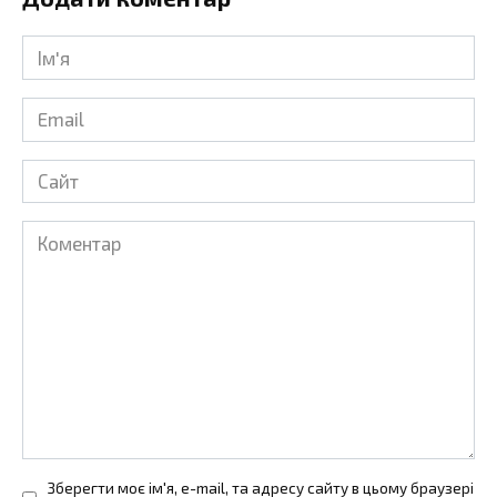
Ім'я
*
Email
*
Сайт
Коментар
Зберегти моє ім'я, e-mail, та адресу сайту в цьому браузері