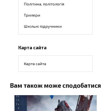
Політика, політологія
Трилери
Шкільні підручники
Карта сайта
Карта сайта
Вам також може сподобатися