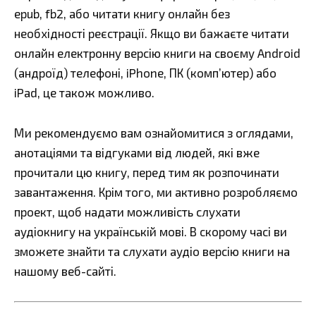
epub, fb2, або читати книгу онлайн без
необхідності реєстрації. Якщо ви бажаєте читати
онлайн електронну версію книги на своєму Android
(андроїд) телефоні, iPhone, ПК (комп’ютер) або
iPad, це також можливо.
Ми рекомендуємо вам ознайомитися з оглядами,
анотаціями та відгуками від людей, які вже
прочитали цю книгу, перед тим як розпочинати
завантаження. Крім того, ми активно розробляємо
проект, щоб надати можливість слухати
аудіокнигу на українській мові. В скорому часі ви
зможете знайти та слухати аудіо версію книги на
нашому веб-сайті.