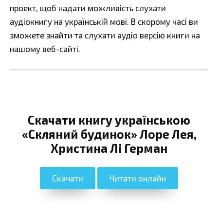
проект, щоб надати можливість слухати
аудіокнигу на українській мові. В скорому часі ви
зможете знайти та слухати аудіо версію книги на
нашому веб-сайті.
Скачати книгу українською
«Скляний будинок» Лоре Лея,
Христина Лі Герман
Скачати
Читати онлайн