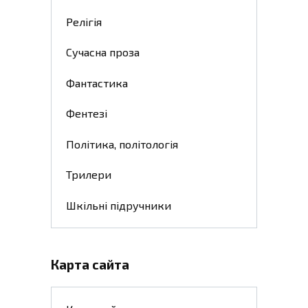
Релігія
Сучасна проза
Фантастика
Фентезі
Політика, політологія
Трилери
Шкільні підручники
Карта сайта