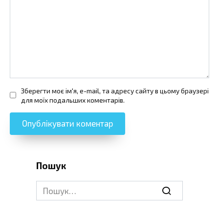
Зберегти моє ім'я, e-mail, та адресу сайту в цьому браузері
для моїх подальших коментарів.
Пошук
Search
for: