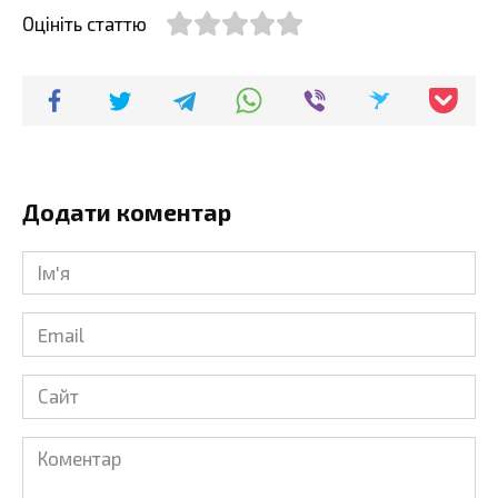
Оцініть статтю
Додати коментар
Ім'я
*
Email
*
Сайт
Коментар