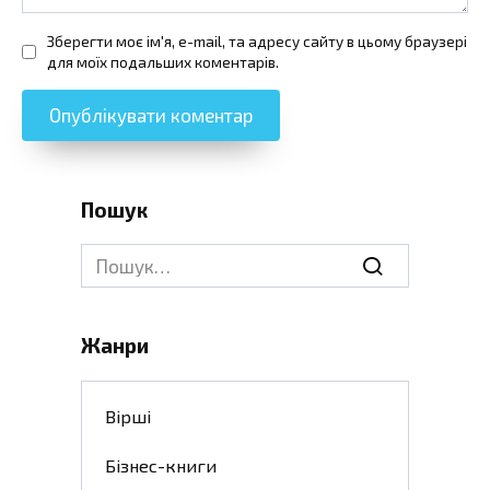
Зберегти моє ім'я, e-mail, та адресу сайту в цьому браузері
для моїх подальших коментарів.
Пошук
Search
for:
Жанри
Вірші
Бізнес-книги