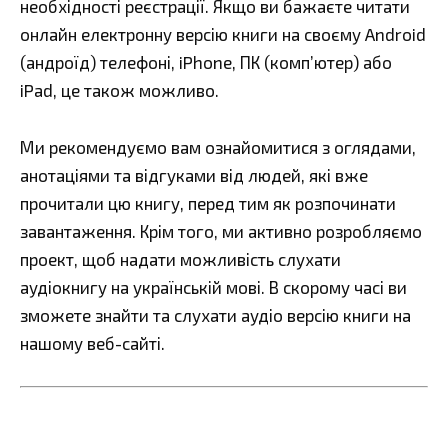
необхідності реєстрації. Якщо ви бажаєте читати
онлайн електронну версію книги на своєму Android
(андроїд) телефоні, iPhone, ПК (комп’ютер) або
iPad, це також можливо.
Ми рекомендуємо вам ознайомитися з оглядами,
анотаціями та відгуками від людей, які вже
прочитали цю книгу, перед тим як розпочинати
завантаження. Крім того, ми активно розробляємо
проект, щоб надати можливість слухати
аудіокнигу на українській мові. В скорому часі ви
зможете знайти та слухати аудіо версію книги на
нашому веб-сайті.