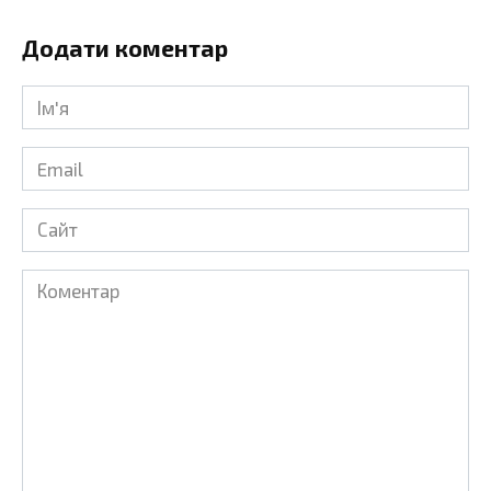
Додати коментар
Ім'я
*
Email
*
Сайт
Коментар