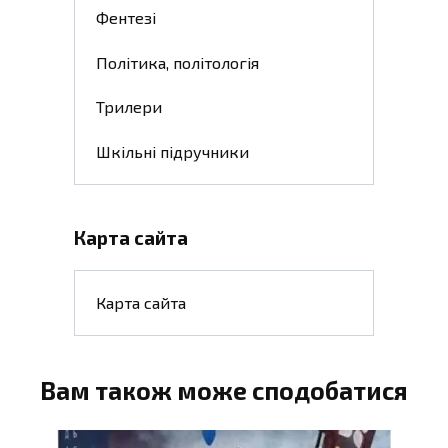
Фентезі
Політика, політологія
Трилери
Шкільні підручники
Карта сайта
Карта сайта
Вам також може сподобатися