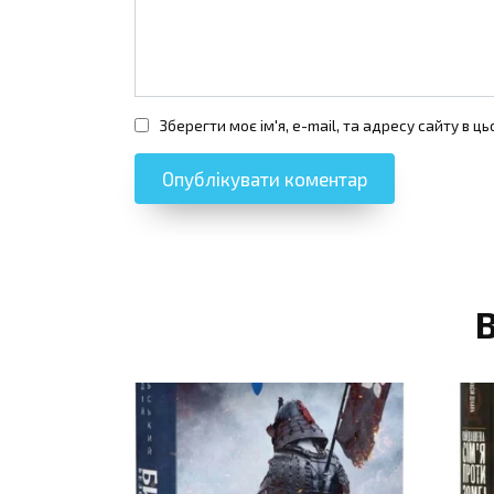
Зберегти моє ім'я, e-mail, та адресу сайту в 