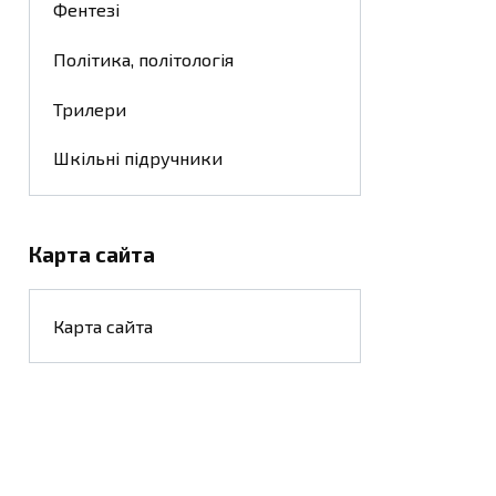
Фентезі
Політика, політологія
Трилери
Шкільні підручники
Карта сайта
Карта сайта