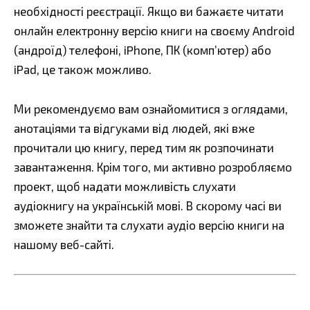
необхідності реєстрації. Якщо ви бажаєте читати
онлайн електронну версію книги на своєму Android
(андроїд) телефоні, iPhone, ПК (комп’ютер) або
iPad, це також можливо.
Ми рекомендуємо вам ознайомитися з оглядами,
анотаціями та відгуками від людей, які вже
прочитали цю книгу, перед тим як розпочинати
завантаження. Крім того, ми активно розробляємо
проект, щоб надати можливість слухати
аудіокнигу на українській мові. В скорому часі ви
зможете знайти та слухати аудіо версію книги на
нашому веб-сайті.