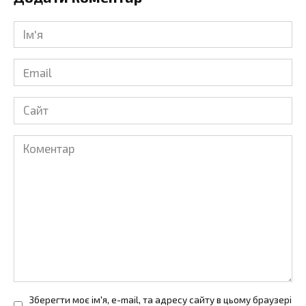
Ім'я
*
Email
*
Сайт
Коментар
Зберегти моє ім'я, e-mail, та адресу сайту в цьому браузері