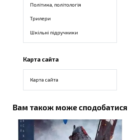
Політика, політологія
Трилери
Шкільні підручники
Карта сайта
Карта сайта
Вам також може сподобатися