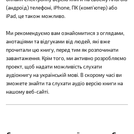
(андроїд) телефоні, iPhone, ПК (комп’ютер) або
iPad, це також можливо.
Ми рекомендуємо вам ознайомитися з оглядами,
анотаціями та відгуками від людей, які вже
прочитали цю книгу, перед тим як розпочинати
завантаження. Крім того, ми активно розробляємо
проект, щоб надати можливість слухати
аудіокнигу на українській мові. В скорому часі ви
зможете знайти та слухати аудіо версію книги на
нашому веб-сайті.