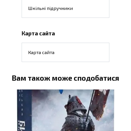
Шкільні підручники
Карта сайта
Карта сайта
Вам також може сподобатися