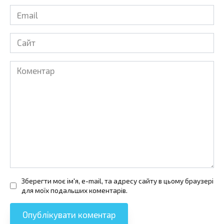
Email
*
Сайт
Коментар
Зберегти моє ім'я, e-mail, та адресу сайту в цьому браузері
для моїх подальших коментарів.