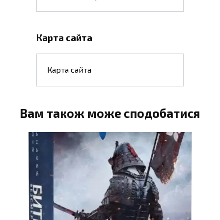
Карта сайта
Карта сайта
Вам також може сподобатися