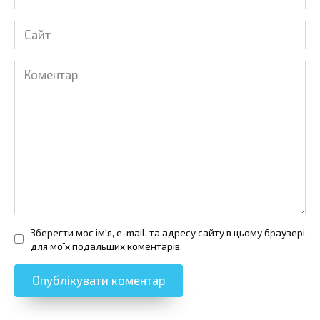
*
Сайт
Коментар
Зберегти моє ім'я, e-mail, та адресу сайту в цьому браузері
для моїх подальших коментарів.