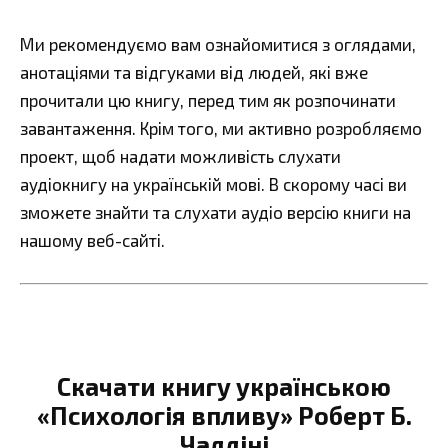
Ми рекомендуємо вам ознайомитися з оглядами,
анотаціями та відгуками від людей, які вже
прочитали цю книгу, перед тим як розпочинати
завантаження. Крім того, ми активно розробляємо
проект, щоб надати можливість слухати
аудіокнигу на українській мові. В скорому часі ви
зможете знайти та слухати аудіо версію книги на
нашому веб-сайті.
Скачати книгу українською
«Психологія впливу» Роберт Б.
Чалдіні