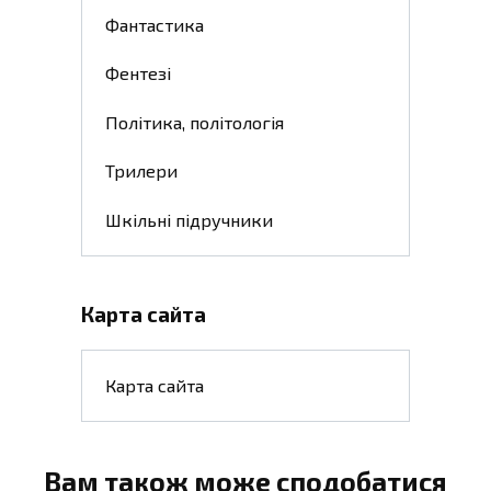
Фантастика
Фентезі
Політика, політологія
Трилери
Шкільні підручники
Карта сайта
Карта сайта
Вам також може сподобатися