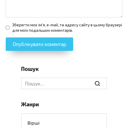
Зберегти моє ім'я, e-mail, та адресу сайту в цьому браузері
для моїх подальших коментарів.
Пошук
Search
for:
Жанри
Вірші