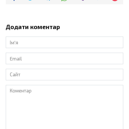
Додати коментар
Ім'я
*
Email
*
Сайт
Коментар