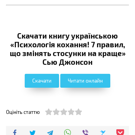
Скачати книгу українською
«Психологія кохання! 7 правил,
що змінять стосунки на краще»
Сью Джонсон
Скачати
Читати онлайн
Оцініть статтю