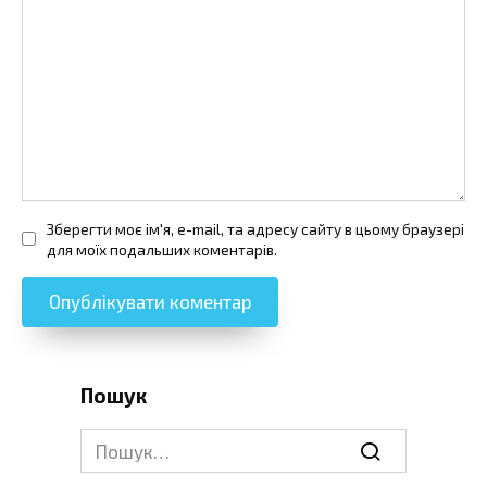
Зберегти моє ім'я, e-mail, та адресу сайту в цьому браузері
для моїх подальших коментарів.
Пошук
Search
for: