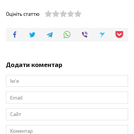
Оцініть статтю
Додати коментар
Ім'я
*
Email
*
Сайт
Коментар