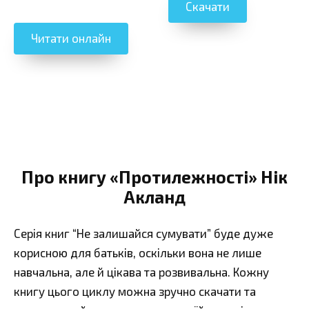
Скачати
Читати онлайн
Про книгу «Протилежності» Нік
Акланд
Серія книг “Не залишайся сумувати” буде дуже
корисною для батьків, оскільки вона не лише
навчальна, але й цікава та розвивальна. Кожну
книгу цього циклу можна зручно скачати та