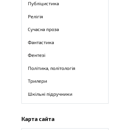
Публіцистика
Релігія
Сучасна проза
Фантастика
Фентезі
Політика, політологія
Трилери
Шкільні підручники
Карта сайта