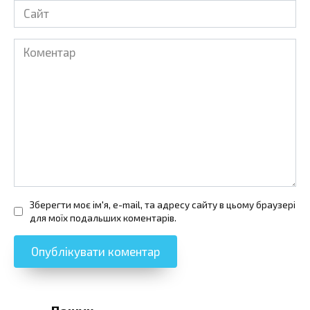
Сайт
Коментар
Зберегти моє ім'я, e-mail, та адресу сайту в цьому браузері
для моїх подальших коментарів.