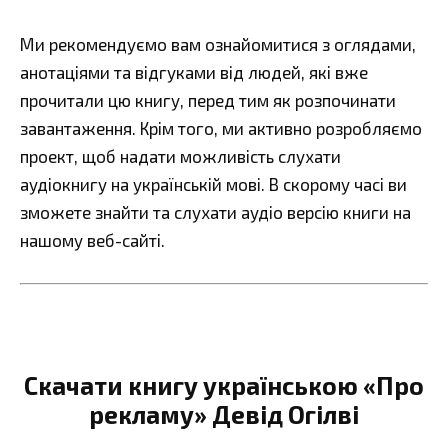
Ми рекомендуємо вам ознайомитися з оглядами,
анотаціями та відгуками від людей, які вже
прочитали цю книгу, перед тим як розпочинати
завантаження. Крім того, ми активно розробляємо
проект, щоб надати можливість слухати
аудіокнигу на українській мові. В скорому часі ви
зможете знайти та слухати аудіо версію книги на
нашому веб-сайті.
Скачати книгу українською «Про
рекламу» Девід Огілві