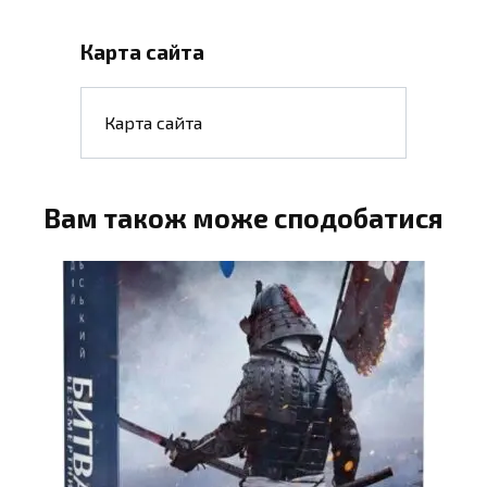
Карта сайта
Карта сайта
Вам також може сподобатися