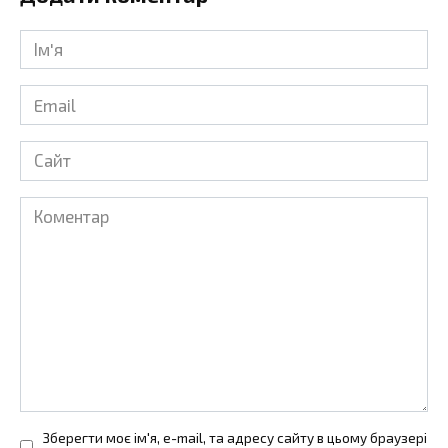
Ім'я
*
Email
*
Сайт
Коментар
Зберегти моє ім'я, e-mail, та адресу сайту в цьому браузері