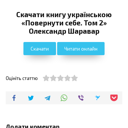
Скачати книгу українською
«Повернути себе. Том 2»
Олександр Шаравар
Скачати
Читати онлайн
Оцініть статтю
Додати коментар