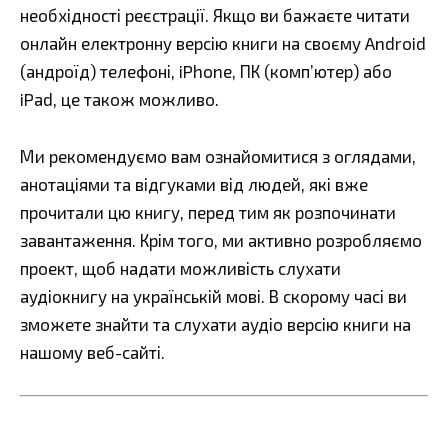
необхідності реєстрації. Якщо ви бажаєте читати
онлайн електронну версію книги на своєму Android
(андроїд) телефоні, iPhone, ПК (комп’ютер) або
iPad, це також можливо.
Ми рекомендуємо вам ознайомитися з оглядами,
анотаціями та відгуками від людей, які вже
прочитали цю книгу, перед тим як розпочинати
завантаження. Крім того, ми активно розробляємо
проект, щоб надати можливість слухати
аудіокнигу на українській мові. В скорому часі ви
зможете знайти та слухати аудіо версію книги на
нашому веб-сайті.