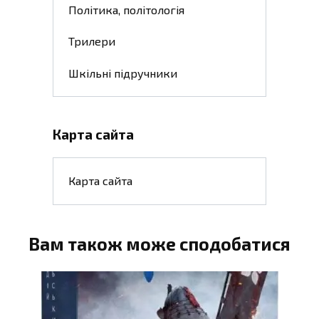
Політика, політологія
Трилери
Шкільні підручники
Карта сайта
Карта сайта
Вам також може сподобатися