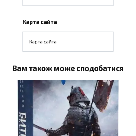
Карта сайта
Карта сайта
Вам також може сподобатися