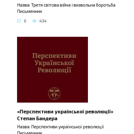
Назва: Третя світова війна і визвольна боротьба
Письменник
0
434
«Перспективи української революції»
Степан Бандера
Назва: Перспективи української революції
Письменник